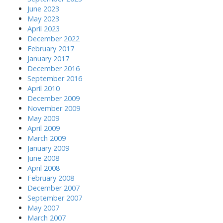
June 2023
May 2023
April 2023
December 2022
February 2017
January 2017
December 2016
September 2016
April 2010
December 2009
November 2009
May 2009
April 2009
March 2009
January 2009
June 2008
April 2008
February 2008
December 2007
September 2007
May 2007
March 2007